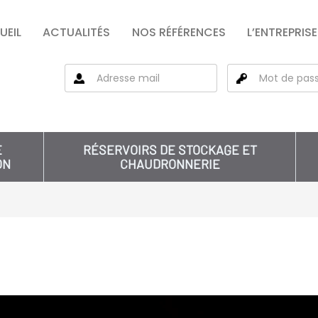
UEIL
ACTUALITÉS
NOS RÉFÉRENCES
L’ENTREPRISE
E
RÉSERVOIRS DE STOCKAGE ET
ON
CHAUDRONNERIE