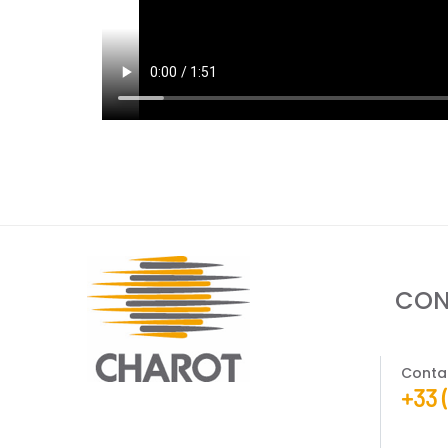
CON
Conta
+33 