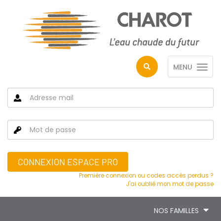
MENU
CONNEXION ESPACE PRO
Première connexion ou codes accès perdus ?
J'ai oublié mon mot de passe
NOS FAMILLES