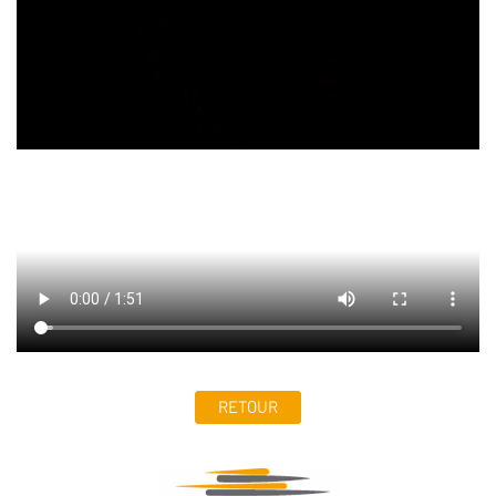
RETOUR