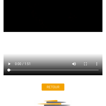
RETOUR