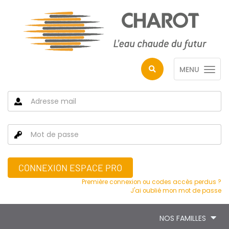
MENU
CONNEXION ESPACE PRO
Première connexion ou codes accès perdus ?
J'ai oublié mon mot de passe
NOS FAMILLES