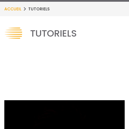
ACCUEIL
TUTORIELS
TUTORIELS