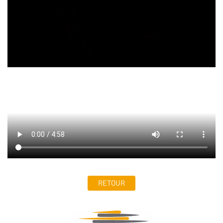
RETOUR