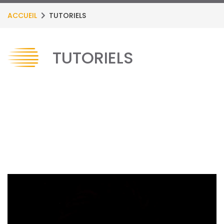
ACCUEIL
TUTORIELS
TUTORIELS