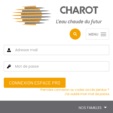
MENU
CONNEXION ESPACE PRO
Première connexion ou codes accès perdus ?
J'ai oublié mon mot de passe
NOS FAMILLES