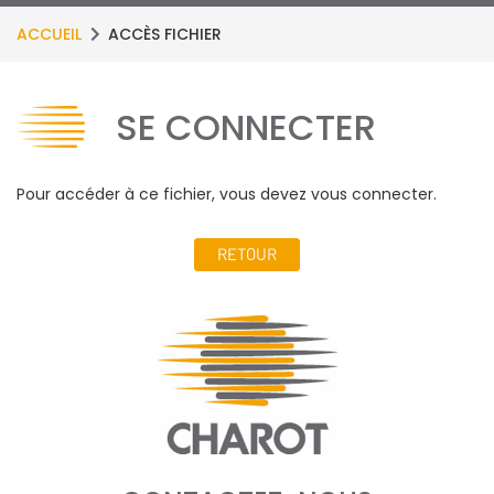
ACCUEIL
ACCÈS FICHIER
SE CONNECTER
Pour accéder à ce fichier, vous devez vous connecter.
RETOUR