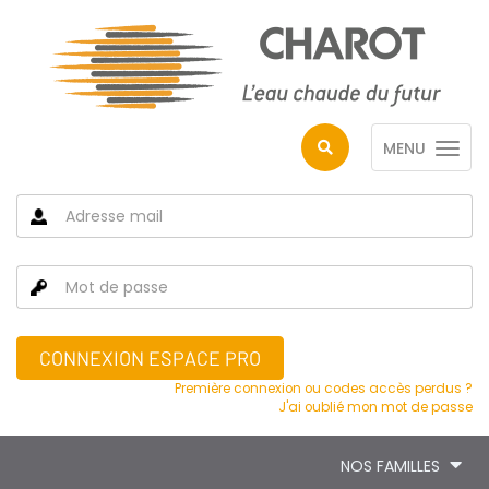
MENU
CONNEXION ESPACE PRO
Première connexion ou codes accès perdus ?
J'ai oublié mon mot de passe
NOS FAMILLES