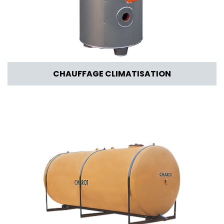
CHAUFFAGE CLIMATISATION