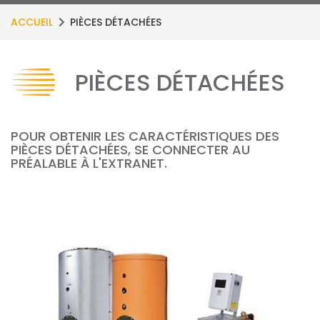
ACCUEIL
PIÈCES DÉTACHÉES
PIÈCES DÉTACHÉES
POUR OBTENIR LES CARACTÉRISTIQUES DES
PIÈCES DÉTACHÉES, SE CONNECTER AU
PRÉALABLE À L'EXTRANET.