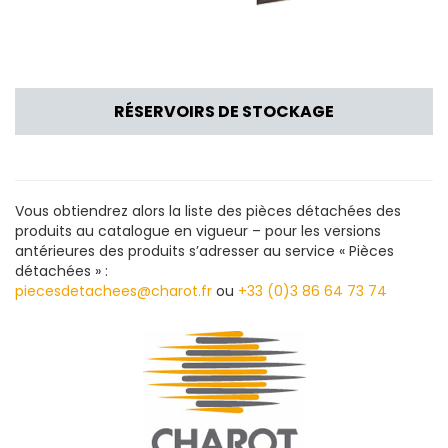
RÉSERVOIRS DE STOCKAGE
Vous obtiendrez alors la liste des pièces détachées des
produits au catalogue en vigueur – pour les versions
antérieures des produits s’adresser au service « Pièces
détachées » :
piecesdetachees@charot.fr
ou
+33 (0)3 86 64 73 74