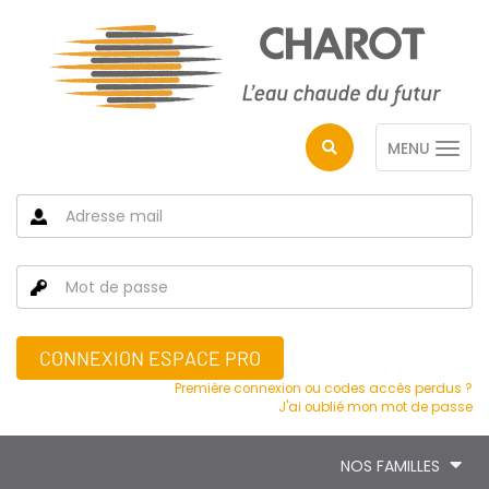
MENU
CONNEXION ESPACE PRO
Première connexion ou codes accès perdus ?
J'ai oublié mon mot de passe
NOS FAMILLES