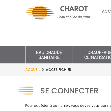
ACC
EAU CHAUDE
CHAUFFAG
SANITAIRE
CLIMATISATI
ACCUEIL
ACCÈS FICHIER
SE CONNECTER
Pour accéder à ce fichier, vous devez vous conne