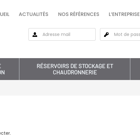
UEIL
ACTUALITÉS
NOS RÉFÉRENCES
L’ENTREPRISE
E
RÉSERVOIRS DE STOCKAGE ET
ON
CHAUDRONNERIE
cter.