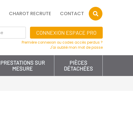
CHAROT RECRUTE
CONTACT
CONNEXION ESPACE PRO
Première connexion ou codes accès perdus ?
J'ai oublié mon mot de passe
PRESTATIONS SUR
PIÈCES
MESURE
DÉTACHÉES