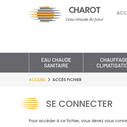
ACC
EAU CHAUDE
CHAUFFAG
SANITAIRE
CLIMATISATI
ACCUEIL
ACCÈS FICHIER
SE CONNECTER
Pour accéder à ce fichier, vous devez vous conne