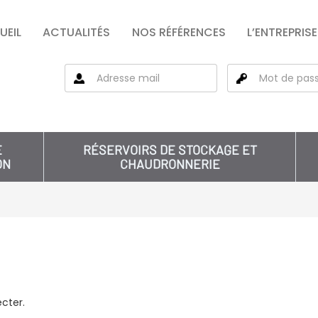
UEIL
ACTUALITÉS
NOS RÉFÉRENCES
L’ENTREPRISE
E
RÉSERVOIRS DE STOCKAGE ET
ON
CHAUDRONNERIE
cter.