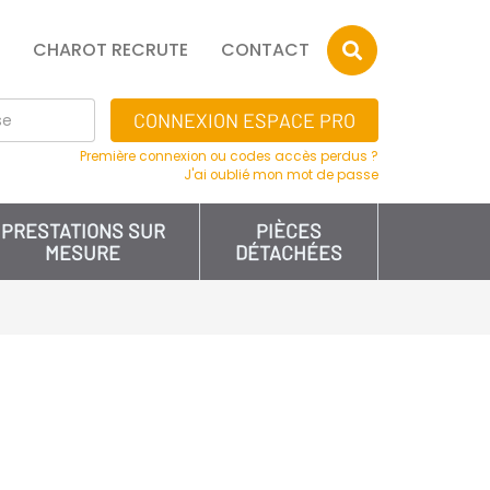
CHAROT RECRUTE
CONTACT
CONNEXION ESPACE PRO
Première connexion ou codes accès perdus ?
J'ai oublié mon mot de passe
PRESTATIONS SUR
PIÈCES
MESURE
DÉTACHÉES