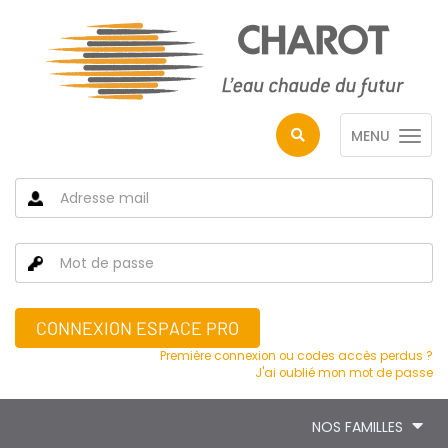
MENU
CONNEXION ESPACE PRO
Première connexion ou codes accès perdus ?
J'ai oublié mon mot de passe
NOS FAMILLES