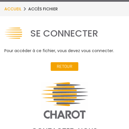
ACCUEIL
ACCÈS FICHIER
SE CONNECTER
Pour accéder à ce fichier, vous devez vous connecter.
RETOUR