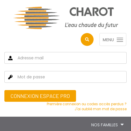
MENU
CONNEXION ESPACE PRO
Première connexion ou codes accès perdus ?
J'ai oublié mon mot de passe
NOS FAMILLES