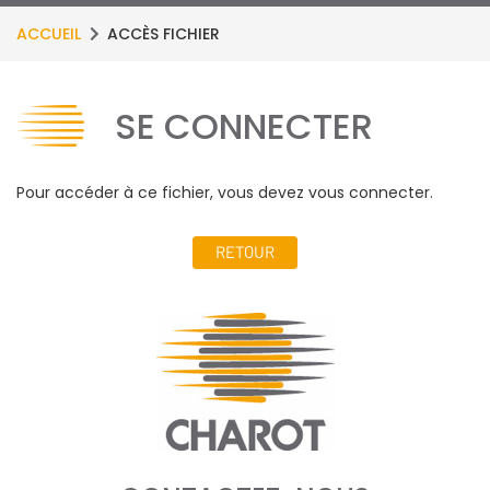
ACCUEIL
ACCÈS FICHIER
SE CONNECTER
Pour accéder à ce fichier, vous devez vous connecter.
RETOUR