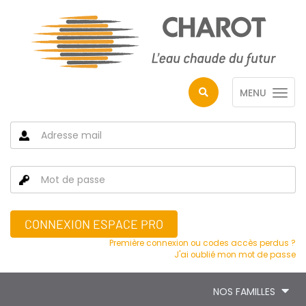
MENU
CONNEXION ESPACE PRO
Première connexion ou codes accès perdus ?
J'ai oublié mon mot de passe
NOS FAMILLES