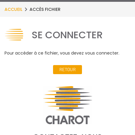
ACCUEIL
ACCÈS FICHIER
SE CONNECTER
Pour accéder à ce fichier, vous devez vous connecter.
RETOUR