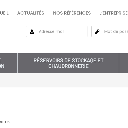
UEIL
ACTUALITÉS
NOS RÉFÉRENCES
L’ENTREPRISE
E
RÉSERVOIRS DE STOCKAGE ET
ON
CHAUDRONNERIE
cter.