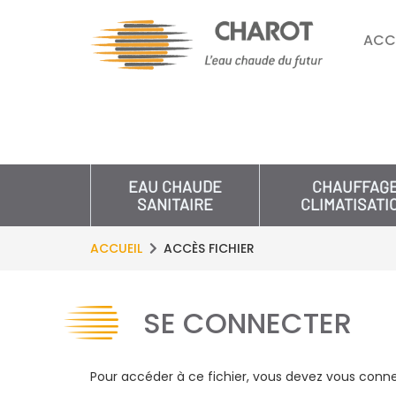
ACC
EAU CHAUDE
CHAUFFAG
SANITAIRE
CLIMATISATI
ACCUEIL
ACCÈS FICHIER
SE CONNECTER
Pour accéder à ce fichier, vous devez vous conne