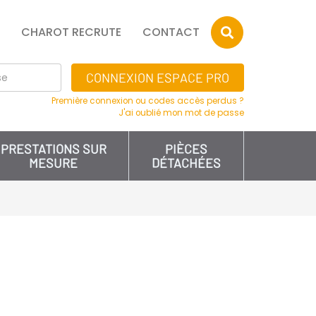
CHAROT RECRUTE
CONTACT
CONNEXION ESPACE PRO
Première connexion ou codes accès perdus ?
J'ai oublié mon mot de passe
PRESTATIONS SUR
PIÈCES
MESURE
DÉTACHÉES