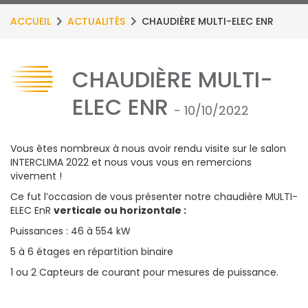
ACCUEIL
ACTUALITÉS
CHAUDIÈRE MULTI-ELEC ENR
CHAUDIÈRE MULTI-
ELEC ENR
- 10/10/2022
Vous êtes nombreux à nous avoir rendu visite sur le salon
INTERCLIMA 2022 et nous vous vous en remercions
vivement !
Ce fut l’occasion de vous présenter notre chaudière MULTI-
ELEC EnR
verticale ou horizontale :
Puissances : 46 à 554 kW
5 à 6 étages en répartition binaire
1 ou 2 Capteurs de courant pour mesures de puissance.