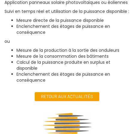
Application panneaux solaire photovoltaïques ou éoliennes
Suivi en temps réel et utilisation de la puissance disponible :
Mesure directe de la puissance disponible
Enclenchement des étages de puissance en
conséquence
ou
Mesure de la production à la sortie des onduleurs
Mesure de la consommation des bâtiments
Calcul de la puissance produite en surplus et
disponible
Enclenchement des étages de puissance en
conséquence
RETOUR AUX ACTUALITÉS