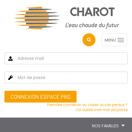
MENU
CONNEXION ESPACE PRO
Première connexion ou codes accès perdus ?
J'ai oublié mon mot de passe
NOS FAMILLES