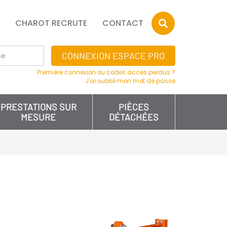
CHAROT RECRUTE
CONTACT
CONNEXION ESPACE PRO
Première connexion ou codes accès perdus ?
J'ai oublié mon mot de passe
PRESTATIONS SUR
PIÈCES
MESURE
DÉTACHÉES