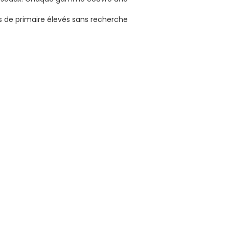
es de primaire élevés sans recherche