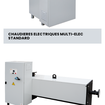
CHAUDIERES ELECTRIQUES MULTI-ELEC
STANDARD