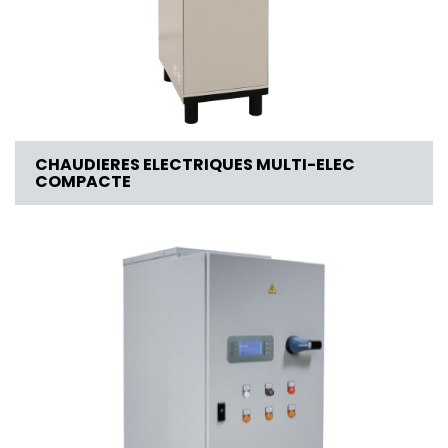
CHAUDIERES ELECTRIQUES MULTI-ELEC
COMPACTE