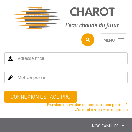
MENU
CONNEXION ESPACE PRO
Première connexion ou codes accès perdus ?
J'ai oublié mon mot de passe
NOS FAMILLES