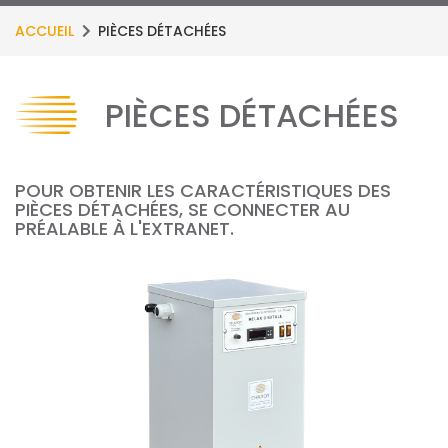
ACCUEIL
PIÈCES DÉTACHÉES
PIÈCES DÉTACHÉES
POUR OBTENIR LES CARACTÉRISTIQUES DES
PIÈCES DÉTACHÉES, SE CONNECTER AU
PRÉALABLE À L'EXTRANET.