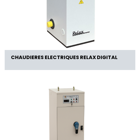
CHAUDIERES ELECTRIQUES RELAX DIGITAL