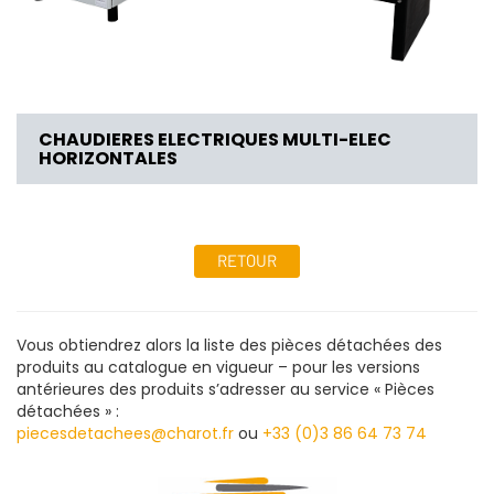
CHAUDIERES ELECTRIQUES MULTI-ELEC
HORIZONTALES
RETOUR
Vous obtiendrez alors la liste des pièces détachées des
produits au catalogue en vigueur – pour les versions
antérieures des produits s’adresser au service « Pièces
détachées » :
piecesdetachees@charot.fr
ou
+33 (0)3 86 64 73 74