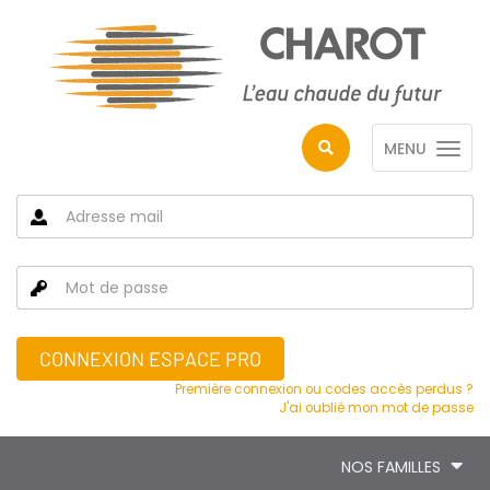
MENU
CONNEXION ESPACE PRO
Première connexion ou codes accès perdus ?
J'ai oublié mon mot de passe
NOS FAMILLES