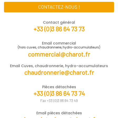
CONTACTEZ-NOUS !
Contact général
+33 (0)3 86 64 73 73
Email commercial
(hors cuves, chaudronnerie, hydro-accumulateurs)
commercial@charot.fr
Email Cuves, chaudronnerie, hydro-accumulateurs
chaudronnerie@charot.fr
Pièces détachées
+33 (0)3 86 64 73 74
Fax +33 (0)3 86 64 73 49
Email pièces détachées