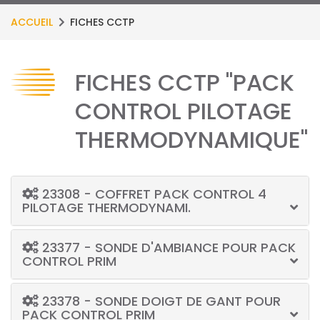
ACCUEIL
FICHES CCTP
FICHES CCTP "PACK
CONTROL PILOTAGE
THERMODYNAMIQUE"
23308 - COFFRET PACK CONTROL 4
PILOTAGE THERMODYNAMI.
23377 - SONDE D'AMBIANCE POUR PACK
CONTROL PRIM
23378 - SONDE DOIGT DE GANT POUR
PACK CONTROL PRIM