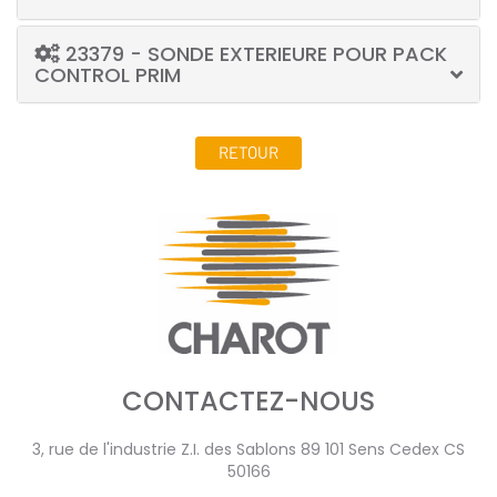
23379 - SONDE EXTERIEURE POUR PACK
CONTROL PRIM
RETOUR
CONTACTEZ-NOUS
3, rue de l'industrie Z.I. des Sablons 89 101 Sens Cedex CS
50166