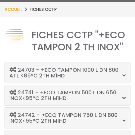
ACCUEIL
FICHES CCTP
FICHES CCTP "+ECO
TAMPON 2 TH INOX"
24703 - +ECO TAMPON 1000 L DN 800
ATL <85°C 2TH M1HD
24741 - +ECO TAMPON 500 L DN 650
INOX<95°C 2TH M1HD
24742 - +ECO TAMPON 750 L DN 800
INOX<95°C 2TH M1HD