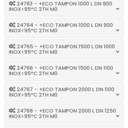
24763 - +ECO TAMPON 1000 L DN 800
INOX<95°C 2TH M0
24764 - +ECO TAMPON 1000 L DN 900
INOX<95°C 2TH M0
24765 - +ECO TAMPON 1500 L DN 1000
INOX<95°C 2TH M0
24766 - +ECO TAMPON 1500 L DN 1100
INOX<95°C 2TH M0
24767 - +ECO TAMPON 2000 L DN 1100
INOX<95°C 2TH M0
24768 - +ECO TAMPON 2000 L DN 1250
INOX<95°C 2TH M0