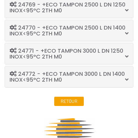
24769 - +ECO TAMPON 2500 L DN 1250
INOX<95°C 2TH M0
24770 - +ECO TAMPON 2500 L DN 1400
INOX<95°C 2TH M0
24771 - +ECO TAMPON 3000 L DN 1250
INOX<95°C 2TH M0
24772 - +ECO TAMPON 3000 L DN 1400
INOX<95°C 2TH M0
RETOUR