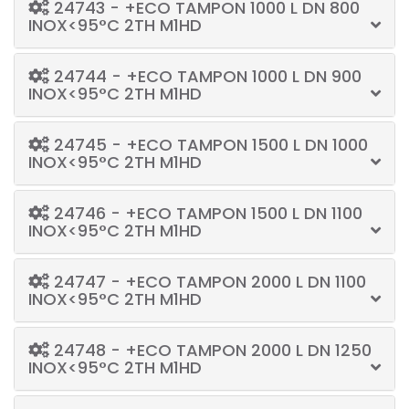
24743 - +ECO TAMPON 1000 L DN 800
INOX<95°C 2TH M1HD
24744 - +ECO TAMPON 1000 L DN 900
INOX<95°C 2TH M1HD
24745 - +ECO TAMPON 1500 L DN 1000
INOX<95°C 2TH M1HD
24746 - +ECO TAMPON 1500 L DN 1100
INOX<95°C 2TH M1HD
24747 - +ECO TAMPON 2000 L DN 1100
INOX<95°C 2TH M1HD
24748 - +ECO TAMPON 2000 L DN 1250
INOX<95°C 2TH M1HD