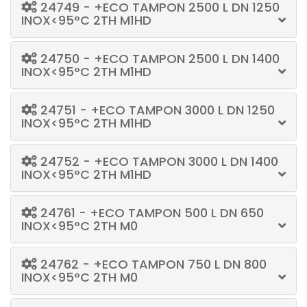
24749 - +ECO TAMPON 2500 L DN 1250
INOX<95°C 2TH M1HD
24750 - +ECO TAMPON 2500 L DN 1400
INOX<95°C 2TH M1HD
24751 - +ECO TAMPON 3000 L DN 1250
INOX<95°C 2TH M1HD
24752 - +ECO TAMPON 3000 L DN 1400
INOX<95°C 2TH M1HD
24761 - +ECO TAMPON 500 L DN 650
INOX<95°C 2TH M0
24762 - +ECO TAMPON 750 L DN 800
INOX<95°C 2TH M0