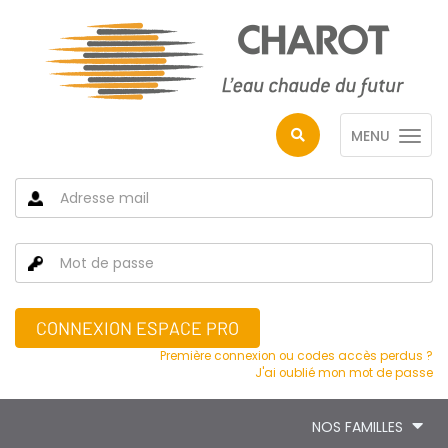
MENU
CONNEXION ESPACE PRO
Première connexion ou codes accès perdus ?
J'ai oublié mon mot de passe
NOS FAMILLES