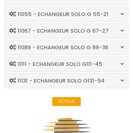
11055 - ECHANGEUR SOLO G 55-21
11067 - ECHANGEUR SOLO G 67-27
11089 - ECHANGEUR SOLO G 89-36
11111 - ECHANGEUR SOLO G111-45
11131 - ECHANGEUR SOLO G131-54
RETOUR