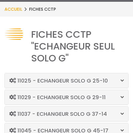
ACCUEIL
FICHES CCTP
FICHES CCTP
"ECHANGEUR SEUL
SOLO G"
11025 - ECHANGEUR SOLO G 25-10
11029 - ECHANGEUR SOLO G 29-11
11037 - ECHANGEUR SOLO G 37-14
11045 - ECHANGEUR SOLO G 45-17