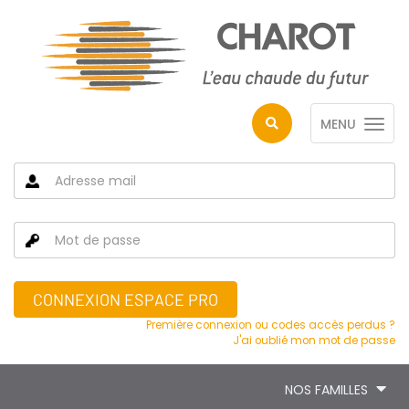
MENU
CONNEXION ESPACE PRO
Première connexion ou codes accès perdus ?
J'ai oublié mon mot de passe
NOS FAMILLES