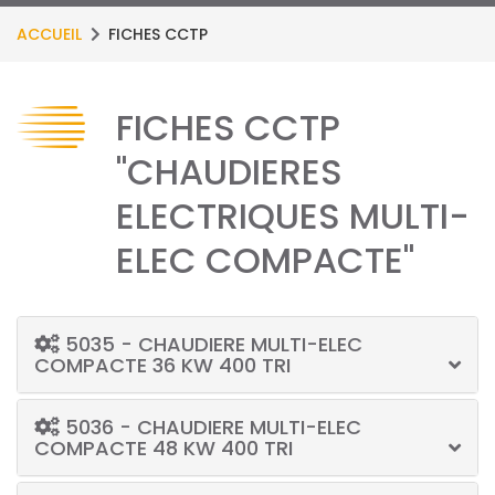
ACCUEIL
FICHES CCTP
FICHES CCTP
"CHAUDIERES
ELECTRIQUES MULTI-
ELEC COMPACTE"
5035 - CHAUDIERE MULTI-ELEC
COMPACTE 36 KW 400 TRI
5036 - CHAUDIERE MULTI-ELEC
COMPACTE 48 KW 400 TRI