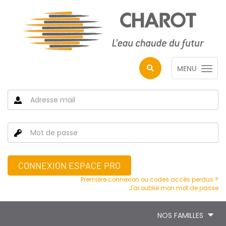
MENU
CONNEXION ESPACE PRO
Première connexion ou codes accès perdus ?
J'ai oublié mon mot de passe
NOS FAMILLES