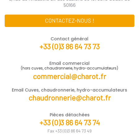
50166
CONTACTEZ-NOUS !
Contact général
+33 (0)3 86 64 73 73
Email commercial
(hors cuves, chaudronnerie, hydro-accumulateurs)
commercial@charot.fr
Email Cuves, chaudronnerie, hydro-accumulateurs
chaudronnerie@charot.fr
Pièces détachées
+33 (0)3 86 64 73 74
Fax +33 (0)3 86 64 73 49