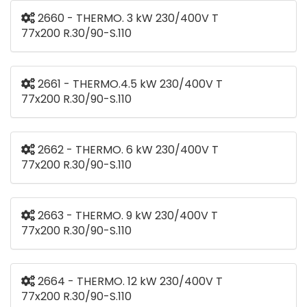
2660 - THERMO. 3 kW 230/400V T
77x200 R.30/90-S.110
2661 - THERMO.4.5 kW 230/400V T
77x200 R.30/90-S.110
2662 - THERMO. 6 kW 230/400V T
77x200 R.30/90-S.110
2663 - THERMO. 9 kW 230/400V T
77x200 R.30/90-S.110
2664 - THERMO. 12 kW 230/400V T
77x200 R.30/90-S.110