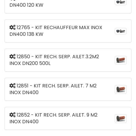
DN400 120 KW
12765 - KIT RECHAUFFEUR MAX INOX
DN400 138 KW
12850 - KIT RECH. SERP. AILET.3.2M2
INOX DN200 500L
12851 - KIT RECH. SERP. AILET. 7 M2
INOX DN400
12852 - KIT RECH. SERP. AILET. 9 M2
INOX DN400