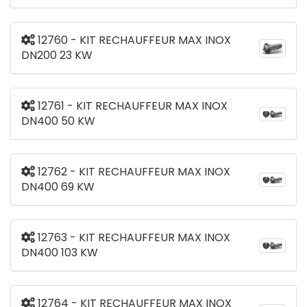
12760 - KIT RECHAUFFEUR MAX INOX
DN200 23 KW
12761 - KIT RECHAUFFEUR MAX INOX
DN400 50 KW
12762 - KIT RECHAUFFEUR MAX INOX
DN400 69 KW
12763 - KIT RECHAUFFEUR MAX INOX
DN400 103 KW
12764 - KIT RECHAUFFEUR MAX INOX