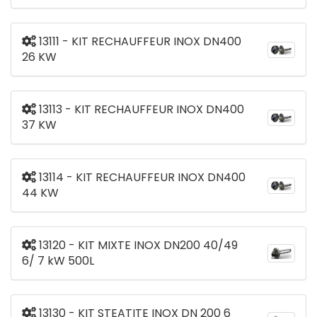
13111 - KIT RECHAUFFEUR INOX DN400
26 KW
13113 - KIT RECHAUFFEUR INOX DN400
37 KW
13114 - KIT RECHAUFFEUR INOX DN400
44 KW
13120 - KIT MIXTE INOX DN200 40/49
6/ 7 kW 500L
13130 - KIT STEATITE INOX DN 200 6