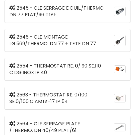
2545 - CLE SERRAGE DOUIL./THERMO
DN 77 PLAT/96 et86
2546 - CLE MONTAGE
LG.569/THERMO. DN 77 + TETE DN 77
2554 - THERMOSTAT RE. 0/ 90 SE.110
C DG.INOX IP 40
2563 - THERMOSTAT RE. 0/100
SE.0/100 C AMTs-17 IP 54
2564 - CLE SERRAGE PLATE
/THERMO. DN 40/49 PLAT/61