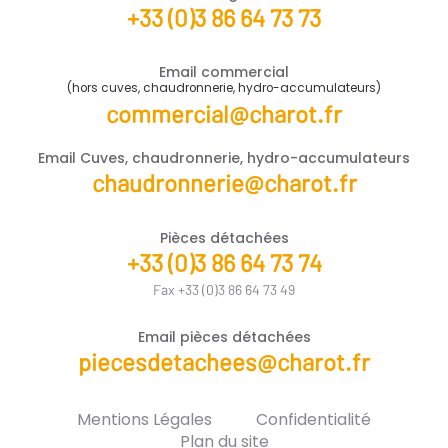
+33 (0)3 86 64 73 73
Email commercial
(hors cuves, chaudronnerie, hydro-accumulateurs)
commercial@charot.fr
Email Cuves, chaudronnerie, hydro-accumulateurs
chaudronnerie@charot.fr
Pièces détachées
+33 (0)3 86 64 73 74
Fax +33 (0)3 86 64 73 49
Email pièces détachées
piecesdetachees@charot.fr
Mentions Légales
Confidentialité
Plan du site