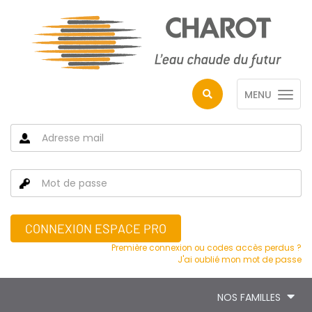
MENU
CONNEXION ESPACE PRO
Première connexion ou codes accès perdus ?
J'ai oublié mon mot de passe
NOS FAMILLES