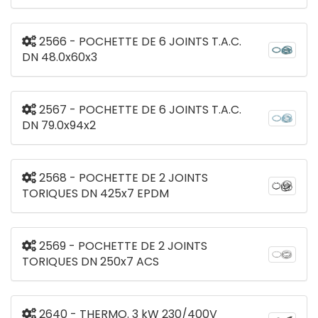
2566 - POCHETTE DE 6 JOINTS T.A.C.
DN 48.0x60x3
2567 - POCHETTE DE 6 JOINTS T.A.C.
DN 79.0x94x2
2568 - POCHETTE DE 2 JOINTS
TORIQUES DN 425x7 EPDM
2569 - POCHETTE DE 2 JOINTS
TORIQUES DN 250x7 ACS
2640 - THERMO. 3 kW 230/400V