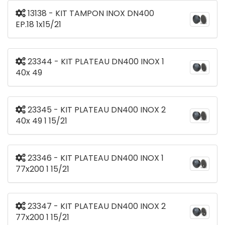
13138 - KIT TAMPON INOX DN400
EP.18 1x15/21
23344 - KIT PLATEAU DN400 INOX 1
40x 49
23345 - KIT PLATEAU DN400 INOX 2
40x 49 1 15/21
23346 - KIT PLATEAU DN400 INOX 1
77x200 1 15/21
23347 - KIT PLATEAU DN400 INOX 2
77x200 1 15/21