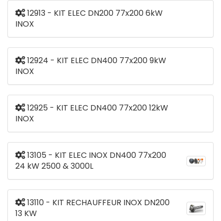
12913 - KIT ELEC DN200 77x200 6kW
INOX
12924 - KIT ELEC DN400 77x200 9kW
INOX
12925 - KIT ELEC DN400 77x200 12kW
INOX
13105 - KIT ELEC INOX DN400 77x200
24 kW 2500 & 3000L
13110 - KIT RECHAUFFEUR INOX DN200
13 KW