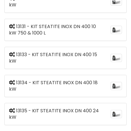
kW
13131 - KIT STEATITE INOX DN 400 10
kW 750 & 1000 L
13133 - KIT STEATITE INOX DN 400 15
kW
13134 - KIT STEATITE INOX DN 400 18
kW
13135 - KIT STEATITE INOX DN 400 24
kW