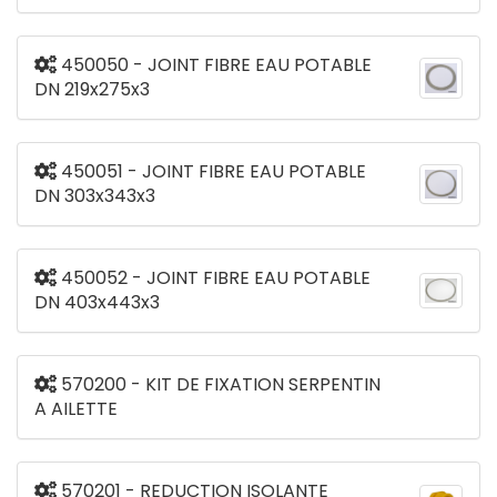
450050 - JOINT FIBRE EAU POTABLE
DN 219x275x3
450051 - JOINT FIBRE EAU POTABLE
DN 303x343x3
450052 - JOINT FIBRE EAU POTABLE
DN 403x443x3
570200 - KIT DE FIXATION SERPENTIN
A AILETTE
570201 - REDUCTION ISOLANTE