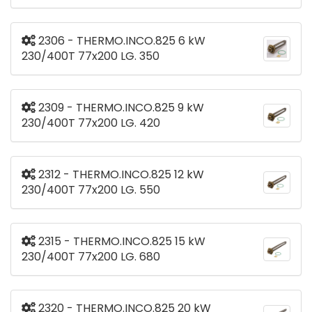
2306 - THERMO.INCO.825 6 kW
230/400T 77x200 LG. 350
2309 - THERMO.INCO.825 9 kW
230/400T 77x200 LG. 420
2312 - THERMO.INCO.825 12 kW
230/400T 77x200 LG. 550
2315 - THERMO.INCO.825 15 kW
230/400T 77x200 LG. 680
2320 - THERMO.INCO.825 20 kW