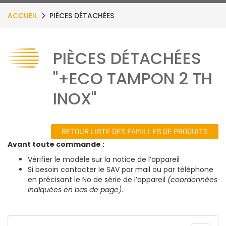
ACCUEIL
PIÈCES DÉTACHÉES
PIÈCES DÉTACHÉES
"+ECO TAMPON 2 TH
INOX"
RETOUR LISTE DES FAMILLES DE PRODUITS
Avant toute commande :
Vérifier le modèle sur la notice de l’appareil
Si besoin contacter le SAV par mail ou par téléphone
en précisant le No de série de l’appareil
(coordonnées
indiquées en bas de page)
.