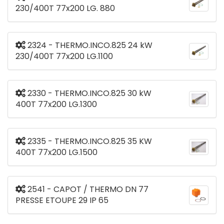
230/400T 77x200 LG. 880
2324 - THERMO.INCO.825 24 kW
230/400T 77x200 LG.1100
2330 - THERMO.INCO.825 30 kW
400T 77x200 LG.1300
2335 - THERMO.INCO.825 35 KW
400T 77x200 LG.1500
2541 - CAPOT / THERMO DN 77
PRESSE ETOUPE 29 IP 65