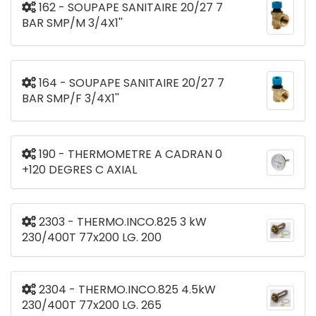
162 - SOUPAPE SANITAIRE 20/27 7
BAR SMP/M 3/4X1''
164 - SOUPAPE SANITAIRE 20/27 7
BAR SMP/F 3/4X1''
190 - THERMOMETRE A CADRAN 0
+120 DEGRES C AXIAL
2303 - THERMO.INCO.825 3 kW
230/400T 77x200 LG. 200
2304 - THERMO.INCO.825 4.5kW
230/400T 77x200 LG. 265