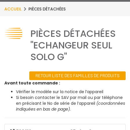
ACCUEIL
PIÈCES DÉTACHÉES
PIÈCES DÉTACHÉES
"ECHANGEUR SEUL
SOLO G"
RETOUR LISTE DES FAMILLES DE PRODUITS
Avant toute commande :
Vérifier le modèle sur la notice de l’appareil
Si besoin contacter le SAV par mail ou par téléphone
en précisant le No de série de l’appareil
(coordonnées
indiquées en bas de page)
.