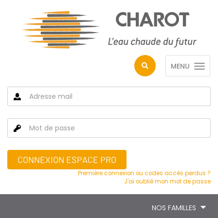
MENU
CONNEXION ESPACE PRO
Première connexion ou codes accès perdus ?
J'ai oublié mon mot de passe
NOS FAMILLES