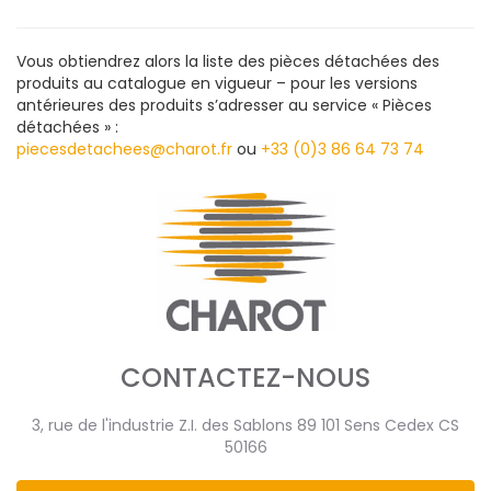
Vous obtiendrez alors la liste des pièces détachées des
produits au catalogue en vigueur – pour les versions
antérieures des produits s’adresser au service « Pièces
détachées » :
piecesdetachees@charot.fr
ou
+33 (0)3 86 64 73 74
CONTACTEZ-NOUS
3, rue de l'industrie Z.I. des Sablons 89 101 Sens Cedex CS
50166