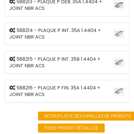
588213 - PLAQUE P DEB. 35A 1.4404 +
JOINT NBR ACS
588214 - PLAQUE P INT. 35A 1.4404 +
JOINT NBR ACS
588215 - PLAQUE P INT. 35B 1.4404 +
JOINT NBR ACS
588216 - PLAQUE P FIN. 35A 1.4404 +
JOINT NBR ACS
RETOUR LISTE DES FAMILLES DE PRODUITS
FICHE PRODUIT DÉTAILLÉE