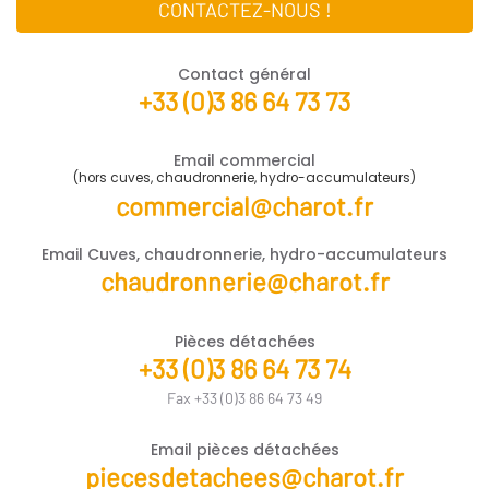
CONTACTEZ-NOUS !
Contact général
+33 (0)3 86 64 73 73
Email commercial
(hors cuves, chaudronnerie, hydro-accumulateurs)
commercial@charot.fr
Email Cuves, chaudronnerie, hydro-accumulateurs
chaudronnerie@charot.fr
Pièces détachées
+33 (0)3 86 64 73 74
Fax +33 (0)3 86 64 73 49
Email pièces détachées
piecesdetachees@charot.fr