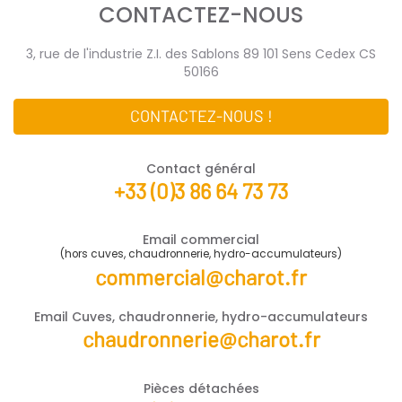
CONTACTEZ-NOUS
3, rue de l'industrie Z.I. des Sablons 89 101 Sens Cedex CS
50166
CONTACTEZ-NOUS !
Contact général
+33 (0)3 86 64 73 73
Email commercial
(hors cuves, chaudronnerie, hydro-accumulateurs)
commercial@charot.fr
Email Cuves, chaudronnerie, hydro-accumulateurs
chaudronnerie@charot.fr
Pièces détachées