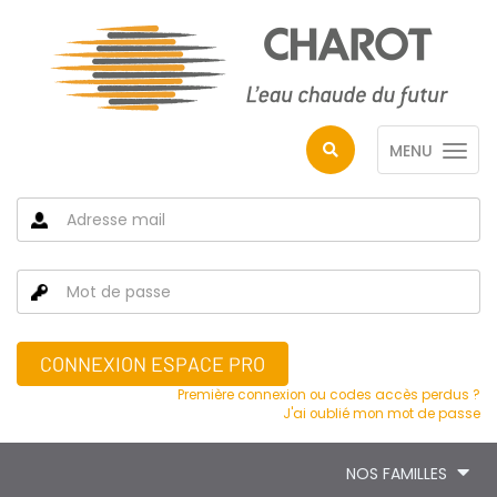
MENU
CONNEXION ESPACE PRO
Première connexion ou codes accès perdus ?
J'ai oublié mon mot de passe
NOS FAMILLES