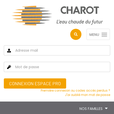
MENU
CONNEXION ESPACE PRO
Première connexion ou codes accès perdus ?
J'ai oublié mon mot de passe
NOS FAMILLES