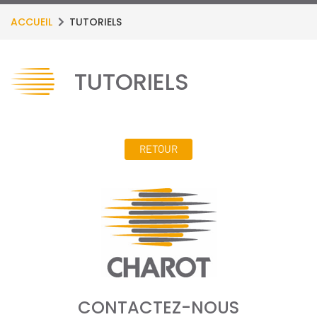
ACCUEIL
TUTORIELS
TUTORIELS
RETOUR
CONTACTEZ-NOUS