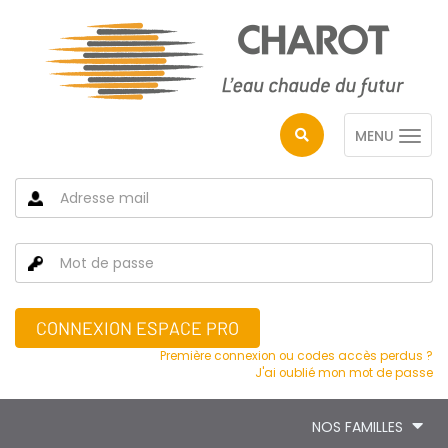
MENU
CONNEXION ESPACE PRO
Première connexion ou codes accès perdus ?
J'ai oublié mon mot de passe
NOS FAMILLES