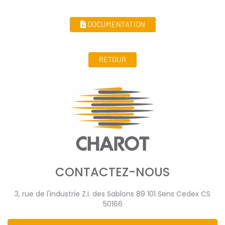
DOCUMENTATION
RETOUR
CONTACTEZ-NOUS
3, rue de l'industrie Z.I. des Sablons 89 101 Sens Cedex CS
50166