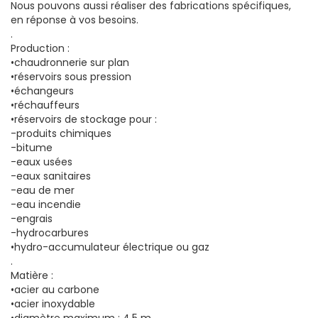
Nous pouvons aussi réaliser des fabrications spécifiques,
en réponse à vos besoins.
.
Production :
•chaudronnerie sur plan
•réservoirs sous pression
•échangeurs
•réchauffeurs
•réservoirs de stockage pour :
-produits chimiques
-bitume
-eaux usées
-eaux sanitaires
-eau de mer
-eau incendie
-engrais
-hydrocarbures
•hydro-accumulateur électrique ou gaz
.
Matière :
•acier au carbone
•acier inoxydable