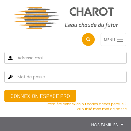
MENU
CONNEXION ESPACE PRO
Première connexion ou codes accès perdus ?
J'ai oublié mon mot de passe
NOS FAMILLES