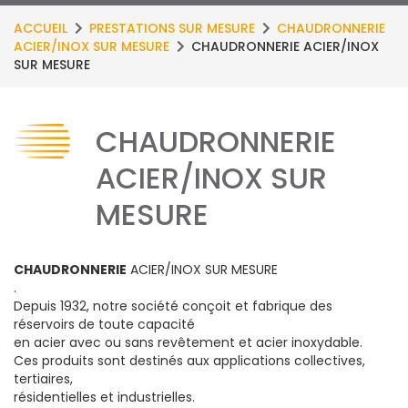
ACCUEIL
PRESTATIONS SUR MESURE
CHAUDRONNERIE
ACIER/INOX SUR MESURE
CHAUDRONNERIE ACIER/INOX
SUR MESURE
CHAUDRONNERIE
ACIER/INOX SUR
MESURE
CHAUDRONNERIE
ACIER/INOX SUR MESURE
.
Depuis 1932, notre société conçoit et fabrique des
réservoirs de toute capacité
en acier avec ou sans revêtement et acier inoxydable.
Ces produits sont destinés aux applications collectives,
tertiaires,
résidentielles et industrielles.