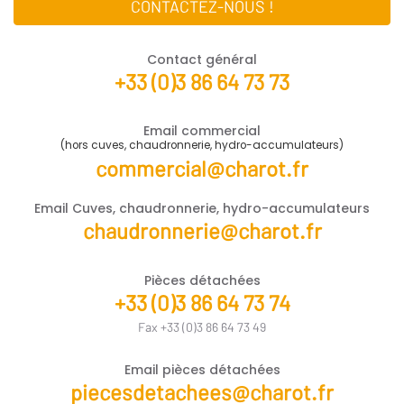
CONTACTEZ-NOUS !
Contact général
+33 (0)3 86 64 73 73
Email commercial
(hors cuves, chaudronnerie, hydro-accumulateurs)
commercial@charot.fr
Email Cuves, chaudronnerie, hydro-accumulateurs
chaudronnerie@charot.fr
Pièces détachées
+33 (0)3 86 64 73 74
Fax +33 (0)3 86 64 73 49
Email pièces détachées
piecesdetachees@charot.fr