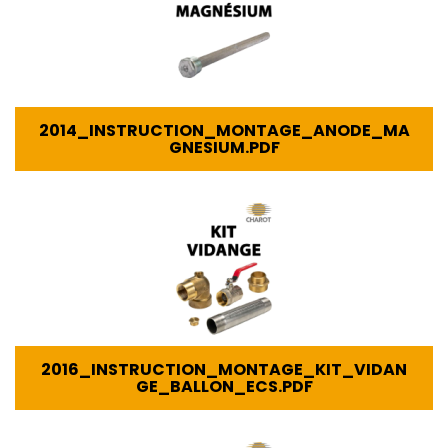
2014_INSTRUCTION_MONTAGE_ANODE_MA
GNESIUM.PDF
2016_INSTRUCTION_MONTAGE_KIT_VIDAN
GE_BALLON_ECS.PDF