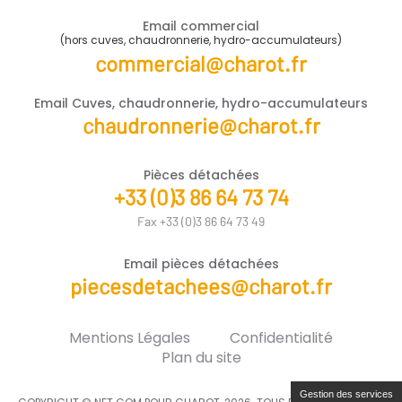
Email commercial
(hors cuves, chaudronnerie, hydro-accumulateurs)
commercial@charot.fr
Email Cuves, chaudronnerie, hydro-accumulateurs
chaudronnerie@charot.fr
Pièces détachées
+33 (0)3 86 64 73 74
Fax +33 (0)3 86 64 73 49
Email pièces détachées
piecesdetachees@charot.fr
Mentions Légales
Confidentialité
Plan du site
Gestion des services