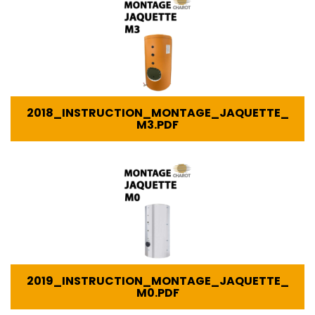
2018_INSTRUCTION_MONTAGE_JAQUETTE_
M3.PDF
2019_INSTRUCTION_MONTAGE_JAQUETTE_
M0.PDF