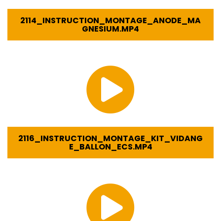
2114_INSTRUCTION_MONTAGE_ANODE_MA
GNESIUM.MP4
2116_INSTRUCTION_MONTAGE_KIT_VIDANG
E_BALLON_ECS.MP4