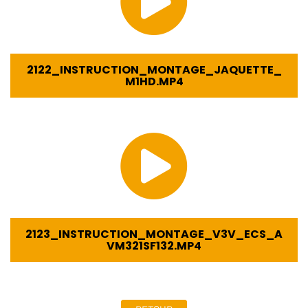
2122_INSTRUCTION_MONTAGE_JAQUETTE_
M1HD.MP4
2123_INSTRUCTION_MONTAGE_V3V_ECS_A
VM321SF132.MP4