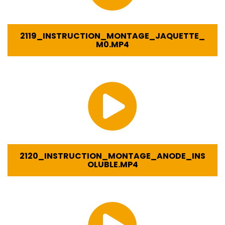
2119_INSTRUCTION_MONTAGE_JAQUETTE_
M0.MP4
2120_INSTRUCTION_MONTAGE_ANODE_INS
OLUBLE.MP4