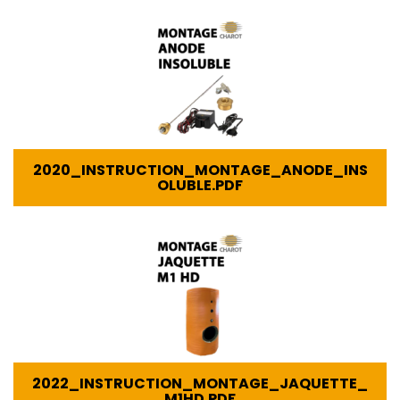
2020_INSTRUCTION_MONTAGE_ANODE_INS
OLUBLE.PDF
2022_INSTRUCTION_MONTAGE_JAQUETTE_
M1HD.PDF