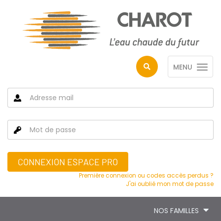
MENU
CONNEXION ESPACE PRO
Première connexion ou codes accès perdus ?
J'ai oublié mon mot de passe
NOS FAMILLES