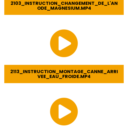
2103_INSTRUCTION_CHANGEMENT_DE_L'AN
ODE_MAGNESIUM.MP4
2113_INSTRUCTION_MONTAGE_CANNE_ARRI
VEE_EAU_FROIDE.MP4