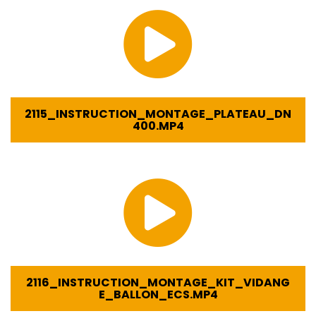
2115_INSTRUCTION_MONTAGE_PLATEAU_DN
400.MP4
2116_INSTRUCTION_MONTAGE_KIT_VIDANG
E_BALLON_ECS.MP4