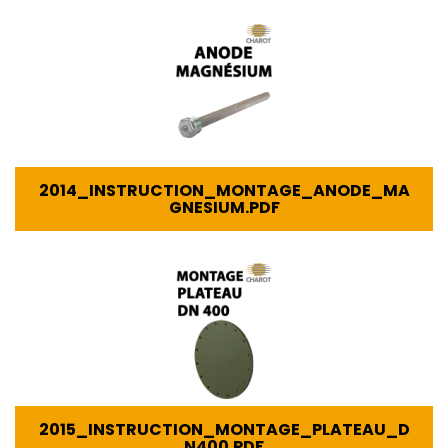
2014_INSTRUCTION_MONTAGE_ANODE_MA
GNESIUM.PDF
2015_INSTRUCTION_MONTAGE_PLATEAU_D
N400.PDF