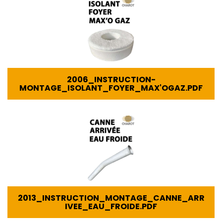
2006_INSTRUCTION-
MONTAGE_ISOLANT_FOYER_MAX'OGAZ.PDF
2013_INSTRUCTION_MONTAGE_CANNE_ARR
IVEE_EAU_FROIDE.PDF