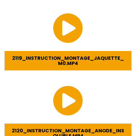
2119_INSTRUCTION_MONTAGE_JAQUETTE_
M0.MP4
2120_INSTRUCTION_MONTAGE_ANODE_INS
OLUBLE.MP4