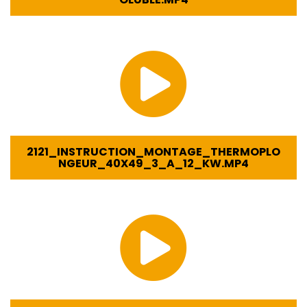
2121_INSTRUCTION_MONTAGE_THERMOPLO
NGEUR_40X49_3_A_12_KW.MP4