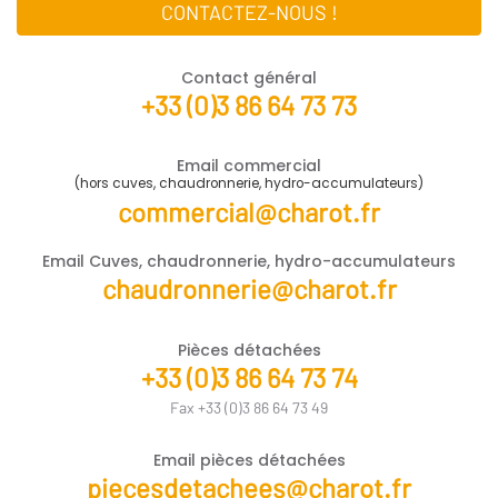
CONTACTEZ-NOUS !
Contact général
+33 (0)3 86 64 73 73
Email commercial
(hors cuves, chaudronnerie, hydro-accumulateurs)
commercial@charot.fr
Email Cuves, chaudronnerie, hydro-accumulateurs
chaudronnerie@charot.fr
Pièces détachées
+33 (0)3 86 64 73 74
Fax +33 (0)3 86 64 73 49
Email pièces détachées
piecesdetachees@charot.fr