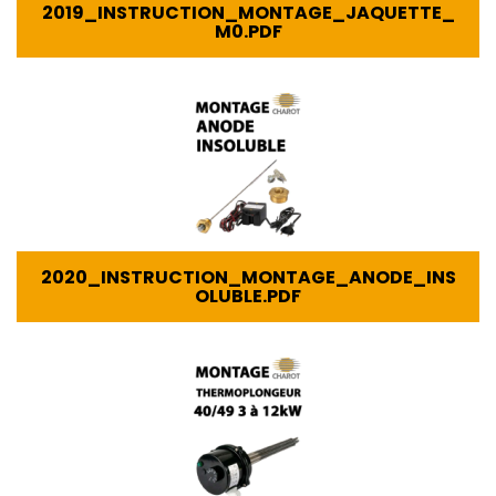
2019_INSTRUCTION_MONTAGE_JAQUETTE_
M0.PDF
2020_INSTRUCTION_MONTAGE_ANODE_INS
OLUBLE.PDF