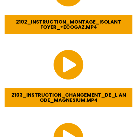
2102_INSTRUCTION_MONTAGE_ISOLANT
FOYER_+ECOGAZ.MP4
2103_INSTRUCTION_CHANGEMENT_DE_L'AN
ODE_MAGNESIUM.MP4