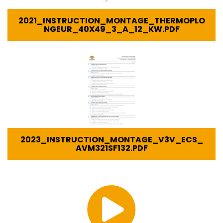
2021_INSTRUCTION_MONTAGE_THERMOPLO
NGEUR_40X49_3_A_12_KW.PDF
2023_INSTRUCTION_MONTAGE_V3V_ECS_
AVM321SF132.PDF