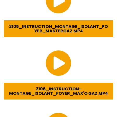
2105_INSTRUCTION_MONTAGE_ISOLANT_FO
YER_MASTERGAZ.MP4
2106_INSTRUCTION-
MONTAGE_ISOLANT_FOYER_MAX'O GAZ.MP4