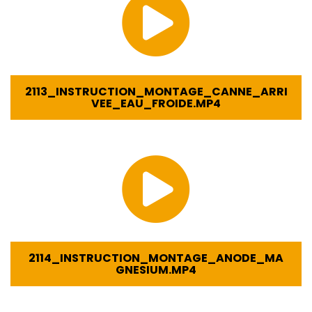
2113_INSTRUCTION_MONTAGE_CANNE_ARRI
VEE_EAU_FROIDE.MP4
2114_INSTRUCTION_MONTAGE_ANODE_MA
GNESIUM.MP4