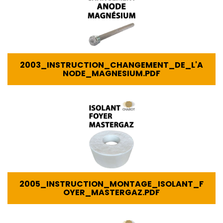
2003_INSTRUCTION_CHANGEMENT_DE_L'A
NODE_MAGNESIUM.PDF
2005_INSTRUCTION_MONTAGE_ISOLANT_F
OYER_MASTERGAZ.PDF