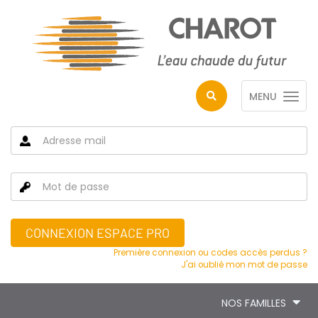
MENU
CONNEXION ESPACE PRO
Première connexion ou codes accès perdus ?
J'ai oublié mon mot de passe
NOS FAMILLES